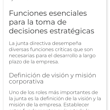
Funciones esenciales
para la toma de
decisiones estratégicas
La junta directiva desempeña
diversas funciones críticas que son
necesarias para el desarrollo a largo
plazo de la empresa.
Definición de visión y misión
corporativa
Uno de los roles más importantes de
la junta es la definición de la visión y la
misión de la empresa. Establecer