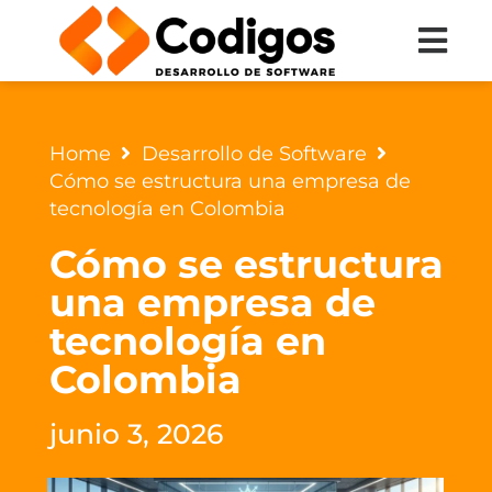
Home
Desarrollo de Software
Cómo se estructura una empresa de
tecnología en Colombia
Cómo se estructura
una empresa de
tecnología en
Colombia
junio 3, 2026