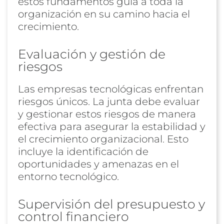
estos fundamentos guía a toda la
organización en su camino hacia el
crecimiento.
Evaluación y gestión de
riesgos
Las empresas tecnológicas enfrentan
riesgos únicos. La junta debe evaluar
y gestionar estos riesgos de manera
efectiva para asegurar la estabilidad y
el crecimiento organizacional. Esto
incluye la identificación de
oportunidades y amenazas en el
entorno tecnológico.
Supervisión del presupuesto y
control financiero