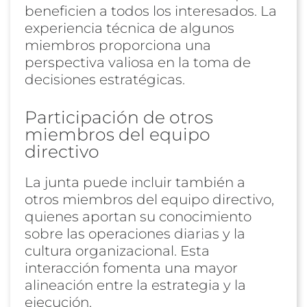
beneficien a todos los interesados. La
experiencia técnica de algunos
miembros proporciona una
perspectiva valiosa en la toma de
decisiones estratégicas.
Participación de otros
miembros del equipo
directivo
La junta puede incluir también a
otros miembros del equipo directivo,
quienes aportan su conocimiento
sobre las operaciones diarias y la
cultura organizacional. Esta
interacción fomenta una mayor
alineación entre la estrategia y la
ejecución.