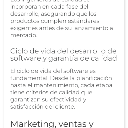
incorporan en cada fase del
desarrollo, asegurando que los
productos cumplen estándares
exigentes antes de su lanzamiento al
mercado.
Ciclo de vida del desarrollo de
software y garantía de calidad
El ciclo de vida del software es
fundamental. Desde la planificación
hasta el mantenimiento, cada etapa
tiene criterios de calidad que
garantizan su efectividad y
satisfacción del cliente.
Marketing, ventas y