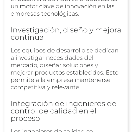
un motor clave de innovación en las
empresas tecnológicas.
Investigación, diseño y mejora
continua
Los equipos de desarrollo se dedican
a investigar necesidades del
mercado, diseñar soluciones y
mejorar productos establecidos. Esto
permite a la empresa mantenerse
competitiva y relevante.
Integración de ingenieros de
control de calidad en el
proceso
Los ingenieros de calidad se