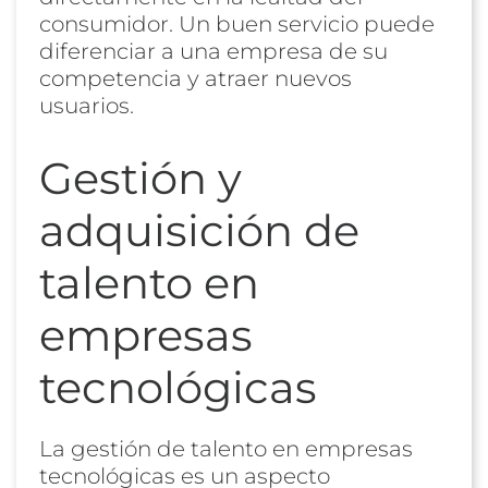
consumidor. Un buen servicio puede
diferenciar a una empresa de su
competencia y atraer nuevos
usuarios.
Gestión y
adquisición de
talento en
empresas
tecnológicas
La gestión de talento en empresas
tecnológicas es un aspecto