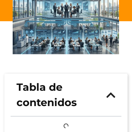
Tabla de
contenidos