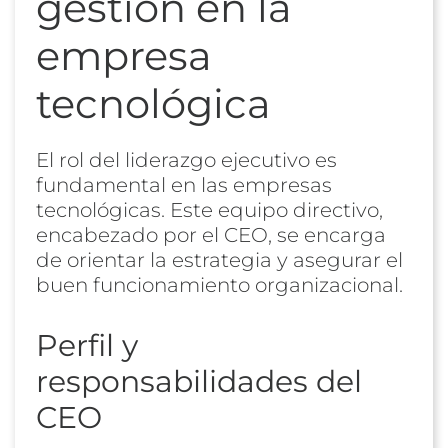
gestión en la
empresa
tecnológica
El rol del liderazgo ejecutivo es
fundamental en las empresas
tecnológicas. Este equipo directivo,
encabezado por el CEO, se encarga
de orientar la estrategia y asegurar el
buen funcionamiento organizacional.
Perfil y
responsabilidades del
CEO