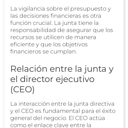
La vigilancia sobre el presupuesto y
las decisiones financieras es otra
función crucial. La junta tiene la
responsabilidad de asegurar que los
recursos se utilicen de manera
eficiente y que los objetivos
financieros se cumplan.
Relación entre la junta y
el director ejecutivo
(CEO)
La interacción entre la junta directiva
y el CEO es fundamental para el éxito
general del negocio. El CEO actúa
como el enlace clave entre la