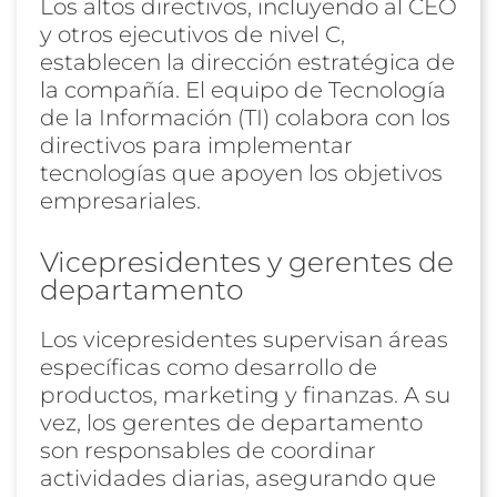
Los altos directivos, incluyendo al CEO
y otros ejecutivos de nivel C,
establecen la dirección estratégica de
la compañía. El equipo de Tecnología
de la Información (TI) colabora con los
directivos para implementar
tecnologías que apoyen los objetivos
empresariales.
Vicepresidentes y gerentes de
departamento
Los vicepresidentes supervisan áreas
específicas como desarrollo de
productos, marketing y finanzas. A su
vez, los gerentes de departamento
son responsables de coordinar
actividades diarias, asegurando que