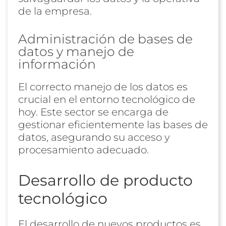
de la empresa.
Administración de bases de
datos y manejo de
información
El correcto manejo de los datos es
crucial en el entorno tecnológico de
hoy. Este sector se encarga de
gestionar eficientemente las bases de
datos, asegurando su acceso y
procesamiento adecuado.
Desarrollo de producto
tecnológico
El desarrollo de nuevos productos es