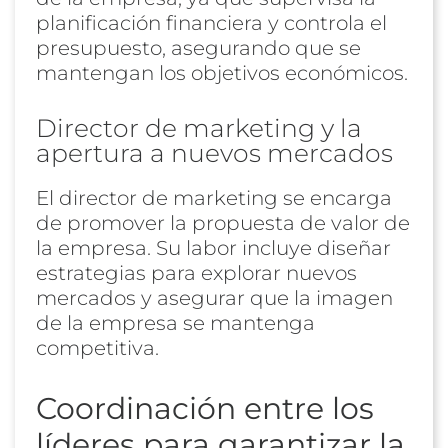
planificación financiera y controla el
presupuesto, asegurando que se
mantengan los objetivos económicos.
Director de marketing y la
apertura a nuevos mercados
El director de marketing se encarga
de promover la propuesta de valor de
la empresa. Su labor incluye diseñar
estrategias para explorar nuevos
mercados y asegurar que la imagen
de la empresa se mantenga
competitiva.
Coordinación entre los
líderes para garantizar la