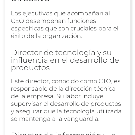
Los ejecutivos que acompañan al
CEO desempeñan funciones
específicas que son cruciales para el
éxito de la organización.
Director de tecnología y su
influencia en el desarrollo de
productos
Este director, conocido como CTO, es
responsable de la dirección técnica
de la empresa. Su labor incluye
supervisar el desarrollo de productos
y asegurar que la tecnología utilizada
se mantenga a la vanguardia.