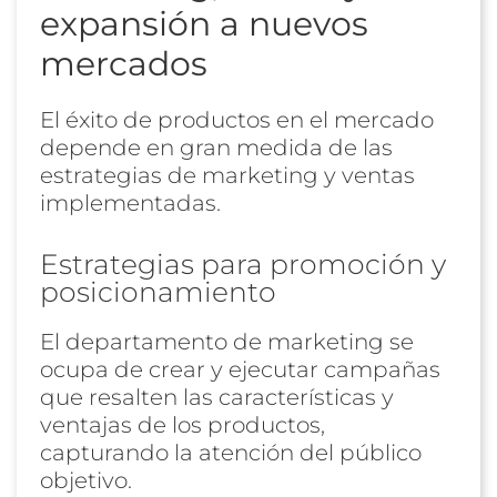
expansión a nuevos
mercados
El éxito de productos en el mercado
depende en gran medida de las
estrategias de marketing y ventas
implementadas.
Estrategias para promoción y
posicionamiento
El departamento de marketing se
ocupa de crear y ejecutar campañas
que resalten las características y
ventajas de los productos,
capturando la atención del público
objetivo.