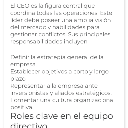
El CEO es la figura central que
coordina todas las operaciones. Este
líder debe poseer una amplia visión
del mercado y habilidades para
gestionar conflictos. Sus principales
responsabilidades incluyen:
Definir la estrategia general de la
empresa.
Establecer objetivos a corto y largo
plazo.
Representar a la empresa ante
inversionistas y aliados estratégicos.
Fomentar una cultura organizacional
positiva.
Roles clave en el equipo
directivo