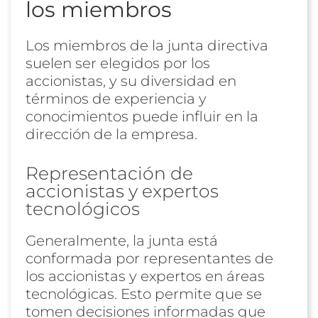
los miembros
Los miembros de la junta directiva
suelen ser elegidos por los
accionistas, y su diversidad en
términos de experiencia y
conocimientos puede influir en la
dirección de la empresa.
Representación de
accionistas y expertos
tecnológicos
Generalmente, la junta está
conformada por representantes de
los accionistas y expertos en áreas
tecnológicas. Esto permite que se
tomen decisiones informadas que