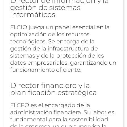
Director de información y la
gestión de sistemas
informáticos
El CIO juega un papel esencial en la
optimización de los recursos
tecnológicos. Se encarga de la
gestión de la infraestructura de
sistemas y de la protección de los
datos empresariales, garantizando un
funcionamiento eficiente.
Director financiero y la
planificación estratégica
El CFO es el encargado de la
administración financiera. Su labor es
fundamental para la sostenibilidad
de la empresa, ya que supervisa la