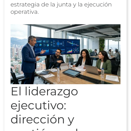
estrategia de la junta y la ejecución
operativa.
El liderazgo
ejecutivo:
dirección y