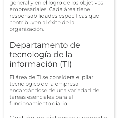
general y en el logro de los objetivos
empresariales. Cada área tiene
responsabilidades específicas que
contribuyen al éxito de la
organización.
Departamento de
tecnología de la
información (TI)
El área de TI se considera el pilar
tecnológico de la empresa,
encargándose de una variedad de
tareas esenciales para el
funcionamiento diario.
Gestión de sistemas y soporte