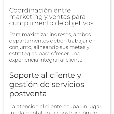
Coordinación entre
marketing y ventas para
cumplimento de objetivos
Para maximizar ingresos, ambos
departamentos deben trabajar en
conjunto, alineando sus metas y
estrategias para ofrecer una
experiencia integral al cliente.
Soporte al cliente y
gestión de servicios
postventa
La atención al cliente ocupa un lugar
fundamental en la construcción de