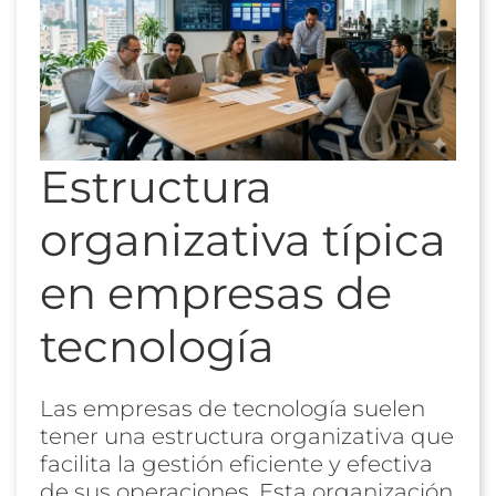
Estructura
organizativa típica
en empresas de
tecnología
Las empresas de tecnología suelen
tener una estructura organizativa que
facilita la gestión eficiente y efectiva
de sus operaciones. Esta organización