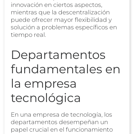
innovación en ciertos aspectos,
mientras que la descentralización
puede ofrecer mayor flexibilidad y
solución a problemas específicos en
tiempo real.
Departamentos
fundamentales en
la empresa
tecnológica
En una empresa de tecnología, los
departamentos desempeñan un
papel crucial en el funcionamiento