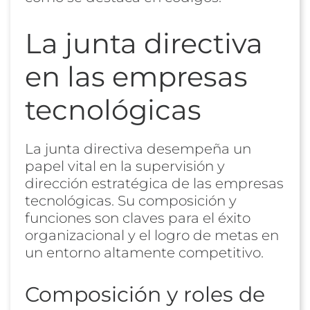
La junta directiva
en las empresas
tecnológicas
La junta directiva desempeña un
papel vital en la supervisión y
dirección estratégica de las empresas
tecnológicas. Su composición y
funciones son claves para el éxito
organizacional y el logro de metas en
un entorno altamente competitivo.
Composición y roles de