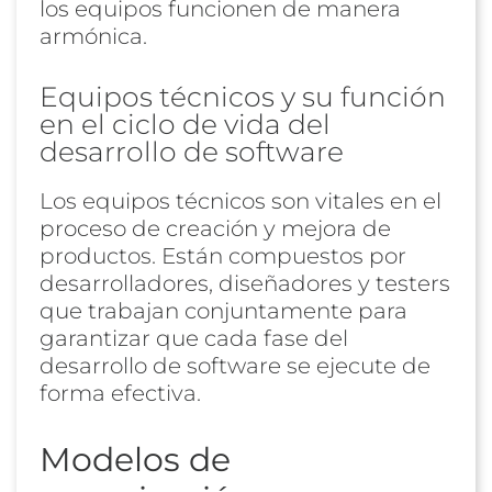
los equipos funcionen de manera
armónica.
Equipos técnicos y su función
en el ciclo de vida del
desarrollo de software
Los equipos técnicos son vitales en el
proceso de creación y mejora de
productos. Están compuestos por
desarrolladores, diseñadores y testers
que trabajan conjuntamente para
garantizar que cada fase del
desarrollo de software se ejecute de
forma efectiva.
Modelos de