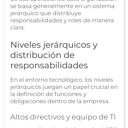
se basa generalmente en un sistema
jerárquico que distribuye
responsabilidades y roles de manera
clara.
Niveles jerárquicos y
distribución de
responsabilidades
En el entorno tecnológico, los niveles
jerárquicos juegan un papel crucial en
la definición de funciones y
obligaciones dentro de la empresa.
Altos directivos y equipo de TI