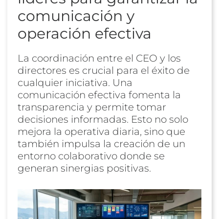
comunicación y
operación efectiva
La coordinación entre el CEO y los
directores es crucial para el éxito de
cualquier iniciativa. Una
comunicación efectiva fomenta la
transparencia y permite tomar
decisiones informadas. Esto no solo
mejora la operativa diaria, sino que
también impulsa la creación de un
entorno colaborativo donde se
generan sinergias positivas.