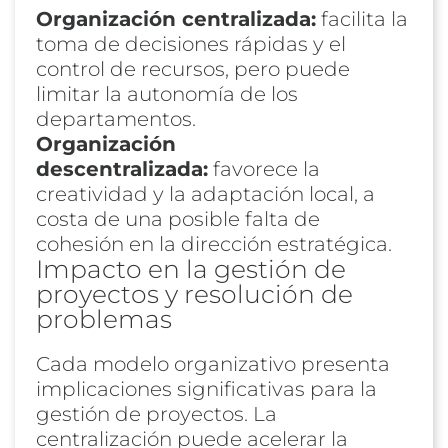
Organización centralizada:
facilita la
toma de decisiones rápidas y el
control de recursos, pero puede
limitar la autonomía de los
departamentos.
Organización
descentralizada:
favorece la
creatividad y la adaptación local, a
costa de una posible falta de
cohesión en la dirección estratégica.
Impacto en la gestión de
proyectos y resolución de
problemas
Cada modelo organizativo presenta
implicaciones significativas para la
gestión de proyectos. La
centralización puede acelerar la