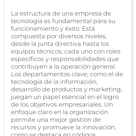
La estructura de una empresa de
tecnología es fundamental para su
funcionamiento y éxito. Está
compuesta por diversos niveles,
desde la junta directiva hasta los
equipos técnicos, cada uno con roles
específicos y responsabilidades que
contribuyen a la operación general.
Los departamentos clave, como el de
tecnología de la información,
desarrollo de productos y marketing,
juegan un papel esencial en el logro
de los objetivos empresariales. Un
enfoque claro en la organización
permite una mejor gestión de
recursos y promueve la innovación,
como se destaca en códigos.