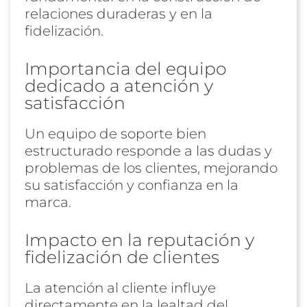
relaciones duraderas y en la
fidelización.
Importancia del equipo
dedicado a atención y
satisfacción
Un equipo de soporte bien
estructurado responde a las dudas y
problemas de los clientes, mejorando
su satisfacción y confianza en la
marca.
Impacto en la reputación y
fidelización de clientes
La atención al cliente influye
directamente en la lealtad del