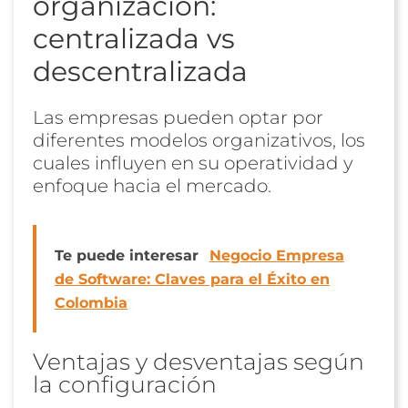
organización:
centralizada vs
descentralizada
Las empresas pueden optar por
diferentes modelos organizativos, los
cuales influyen en su operatividad y
enfoque hacia el mercado.
Te puede interesar
Negocio Empresa
de Software: Claves para el Éxito en
Colombia
Ventajas y desventajas según
la configuración