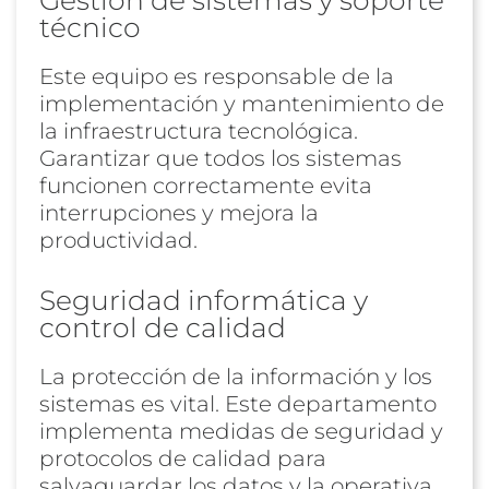
técnico
Este equipo es responsable de la
implementación y mantenimiento de
la infraestructura tecnológica.
Garantizar que todos los sistemas
funcionen correctamente evita
interrupciones y mejora la
productividad.
Seguridad informática y
control de calidad
La protección de la información y los
sistemas es vital. Este departamento
implementa medidas de seguridad y
protocolos de calidad para
salvaguardar los datos y la operativa