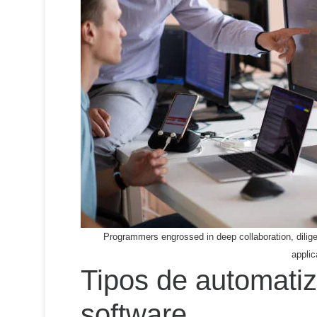
Programmers engrossed in deep collaboration, dilig
applic
Tipos de automatiz
software