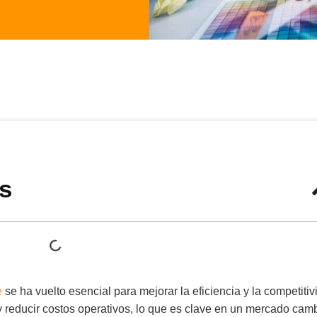
s
e
se ha vuelto esencial para mejorar la eficiencia y la competitiv
 reducir costos operativos, lo que es clave en un mercado camb