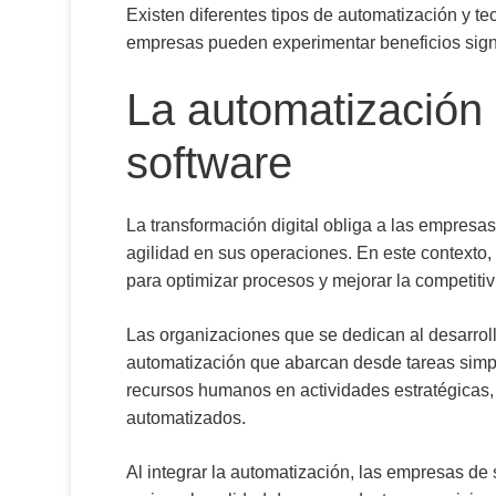
Existen diferentes tipos de automatización y t
empresas pueden experimentar beneficios signi
La automatización
software
La transformación digital obliga a las empresas
agilidad en sus operaciones. En este contexto
para optimizar procesos y mejorar la competiti
Las organizaciones que se dedican al desarrollo
automatización que abarcan desde tareas simp
recursos humanos en actividades estratégicas, 
automatizados.
Al integrar la automatización, las empresas de