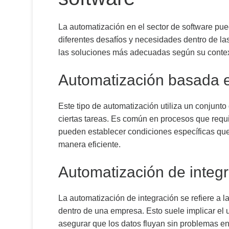
La automatización en el sector de software pue
diferentes desafíos y necesidades dentro de la
las soluciones más adecuadas según su context
Automatización basada e
Este tipo de automatización utiliza un conjunt
ciertas tareas. Es común en procesos que requ
pueden establecer condiciones específicas que 
manera eficiente.
Automatización de integ
La automatización de integración se refiere a 
dentro de una empresa. Esto suele implicar el 
asegurar que los datos fluyan sin problemas ent