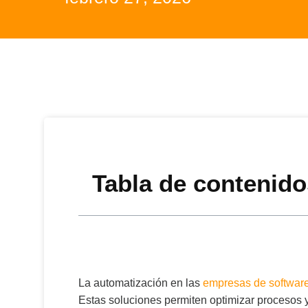
Tabla de contenido
La automatización en las
empresas de softwar
Estas soluciones permiten optimizar procesos y